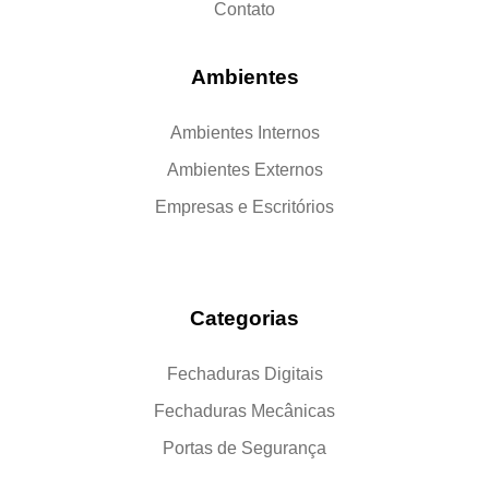
Contato
Ambientes
Ambientes Internos
Ambientes Externos
Empresas e Escritórios
Categorias
Fechaduras Digitais
Fechaduras Mecânicas
Portas de Segurança