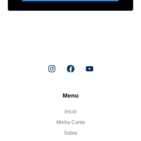
Menu
Inicio
Minha Conta
Sobre