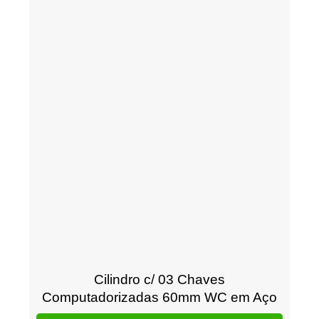
Cilindro c/ 03 Chaves
Computadorizadas 60mm WC em Aço