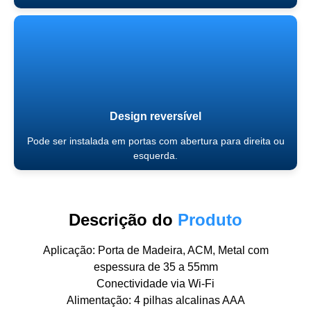
Design reversível
Pode ser instalada em portas com abertura para direita ou
esquerda.
Descrição do
Produto
Aplicação: Porta de Madeira, ACM, Metal com
espessura de 35 a 55mm
Conectividade via Wi-Fi
Alimentação: 4 pilhas alcalinas AAA