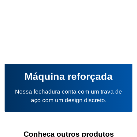
Máquina reforçada
Nossa fechadura conta com um trava de
aço com um design discreto.
Conheça outros produtos