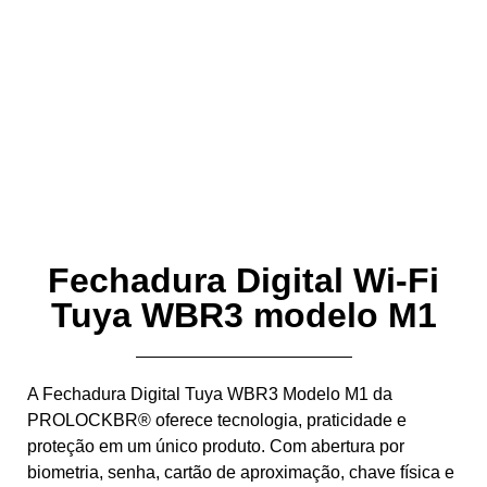
Fechadura Digital Wi-Fi
Tuya WBR3 modelo M1
A Fechadura Digital Tuya WBR3 Modelo M1 da
PROLOCKBR® oferece tecnologia, praticidade e
proteção em um único produto. Com abertura por
biometria, senha, cartão de aproximação, chave física e