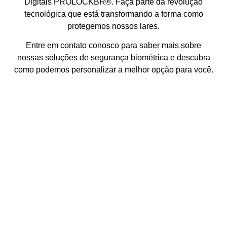
Digitais PROLOCKBR®. Faça parte da revolução
tecnológica que está transformando a forma como
protegemos nossos lares.
Entre em contato conosco para saber mais sobre
nossas soluções de segurança biométrica e descubra
como podemos personalizar a melhor opção para você.