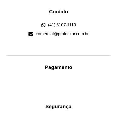
Contato
(41) 3107-1110
comercial@prolockbr.com.br
Pagamento
Segurança