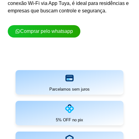
conexão Wi-Fi via App Tuya, é ideal para residências e
empresas que buscam controle e segurança.
Comprar pelo whatsapp
Parcelamos sem juros
5% OFF no pix