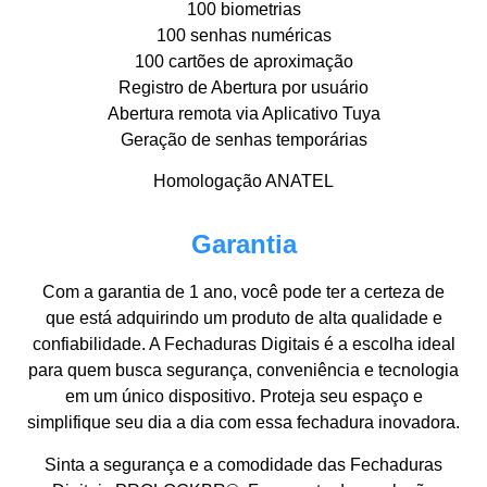
100 biometrias
100 senhas numéricas
100 cartões de aproximação
Registro de Abertura por usuário
Abertura remota via Aplicativo Tuya
Geração de senhas temporárias
Homologação ANATEL
Garantia
Com a garantia de 1 ano, você pode ter a certeza de
que está adquirindo um produto de alta qualidade e
confiabilidade. A Fechaduras Digitais é a escolha ideal
para quem busca segurança, conveniência e tecnologia
em um único dispositivo. Proteja seu espaço e
simplifique seu dia a dia com essa fechadura inovadora.
Sinta a segurança e a comodidade das Fechaduras