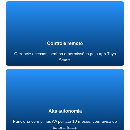
Controle remoto
Gerencie acessos, senhas e permissões pelo app Tuya
Smart.
Alta autonomia
Funciona com pilhas AA por até 10 meses, com aviso de
bateria fraca.