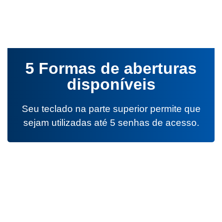
5 Formas de aberturas
disponíveis
Seu teclado na parte superior permite que
sejam utilizadas até 5 senhas de acesso.