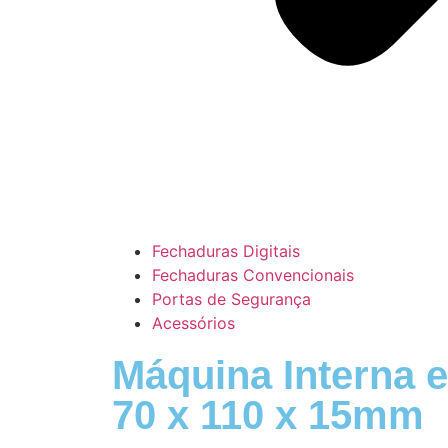
Fechaduras Digitais
Fechaduras Convencionais
Portas de Segurança
Acessórios
Máquina Interna 
70 x 110 x 15mm