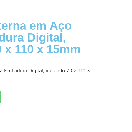
terna em Aço
ura Digital,
 x 110 x 15mm
a Fechadura Digital, medindo 70 x 110 x