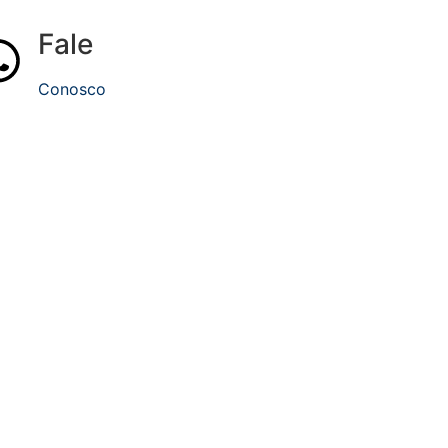
Fale
Conosco