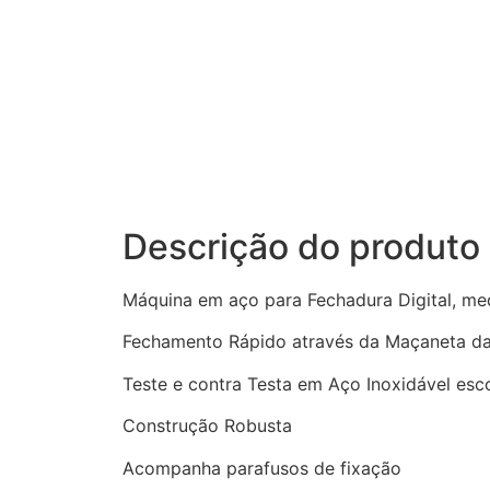
Descrição do produto
Máquina em aço para Fechadura Digital, m
Fechamento Rápido através da Maçaneta da 
Teste e contra Testa em Aço Inoxidável es
Construção Robusta
Acompanha parafusos de fixação