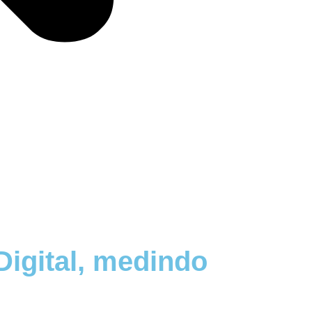
igital, medindo