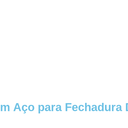
em Aço para Fechadura D