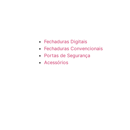
Fechaduras Digitais
Fechaduras Convencionais
Portas de Segurança
Acessórios