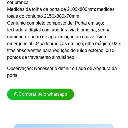
cor branca
Medidas da folha da porta de 2100x800mm; medidas
totais do conjunto 2150x880x70mm
Conjunto completo composto de: Portal em aço;
fechadura digital com abertura via biometria, senha
numérica, cartão de aproximação ou chave física
emergencial; 04 x dobradiças em aço; olho mágico; 02 x
fitas absorventes para redução de ruído externo; 08 x
pontos de travamento simultâneo.
Observação: Necessário definir o Lado de Abertura da
porta.
Comprar pelo whatsapp