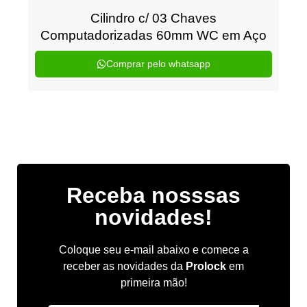
Cilindro c/ 03 Chaves
Computadorizadas 60mm WC em Aço
Comprar pelo whatsapp
Receba nosssas
novidades!
Coloque seu e-mail abaixo e comece a
receber as novidades da
Prolock
em
primeira mão!