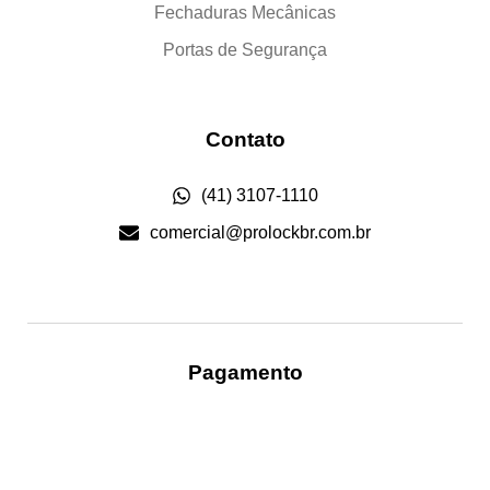
Fechaduras Mecânicas
Portas de Segurança
Contato
(41) 3107-1110
comercial@prolockbr.com.br
Pagamento