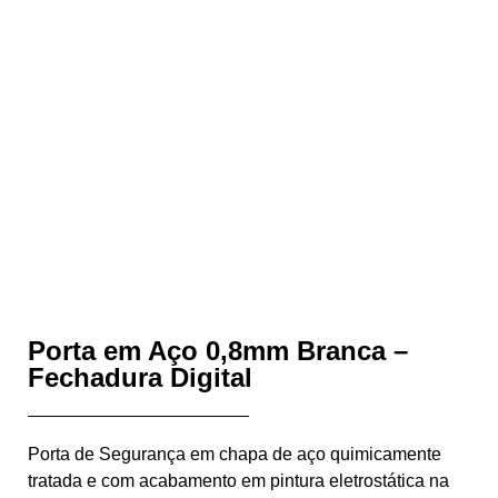
Porta em Aço 0,8mm Branca –
Fechadura Digital
Porta de Segurança em chapa de aço quimicamente
tratada e com acabamento em pintura eletrostática na