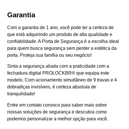
Garantia
Com a garantia de 1 ano, você pode ter a certeza de
que está adquirindo um produto de alta qualidade e
confiabilidade. A Porta de Segurança é a escolha ideal
para quem busca segurança sem perder a estética da
porta. Proteja sua família ou seu negócio!
Sinta a segurança aliada com a praticidade com a
fechadura digital PROLOCKBR® que equipa este
modelo. Com acionamento simultâneo de 9 travas e 4
dobradiças invisíveis, é certeza absoluta de
tranquilidade!
Entre em contato conosco para saber mais sobre
nossas soluções de segurança e descubra como
podemos personalizar a melhor opção para você.