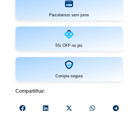
Parcelamos sem juros
5% OFF no pix
Compra segura
Compartilhar: