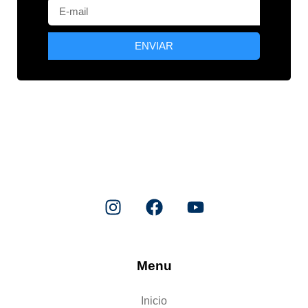
ENVIAR
Menu
Inicio