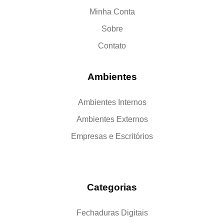
Minha Conta
Sobre
Contato
Ambientes
Ambientes Internos
Ambientes Externos
Empresas e Escritórios
Categorias
Fechaduras Digitais